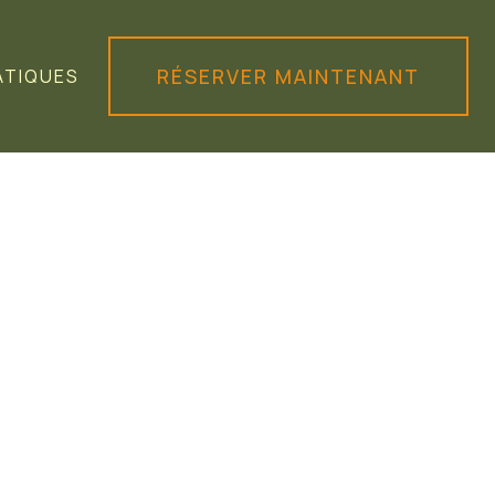
RÉSERVER MAINTENANT
ATIQUES