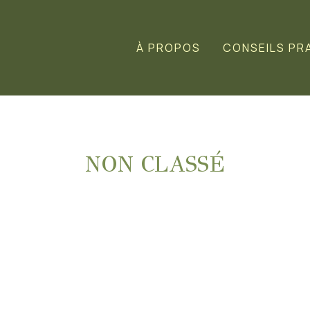
À PROPOS
CONSEILS PR
NON CLASSÉ